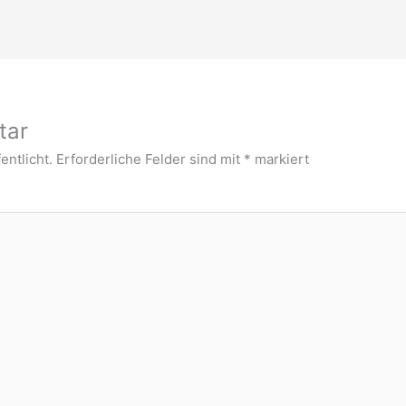
tar
entlicht.
Erforderliche Felder sind mit
*
markiert