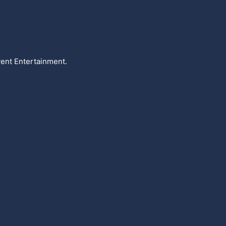
ent Entertainment.