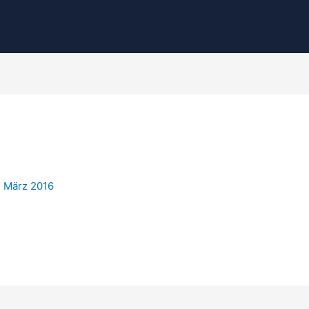
. März 2016