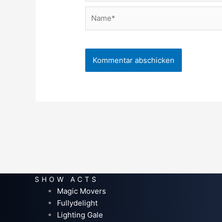
Name*
SHOW ACTS
Magic Movers
Fullydelight
Lighting Gale