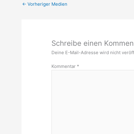
←
Vorheriger Medien
Schreibe einen Kommen
Deine E-Mail-Adresse wird nicht veröff
Kommentar
*