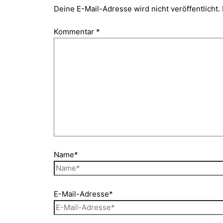
Deine E-Mail-Adresse wird nicht veröffentlicht.
Kommentar
*
Name*
E-Mail-Adresse*