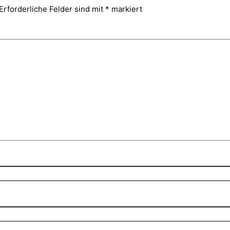
Erforderliche Felder sind mit
*
markiert