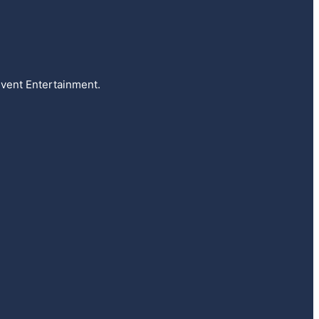
vent Entertainment.