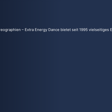
graphien – Extra Energy Dance bietet seit 1995 vielseitiges E