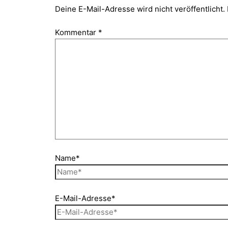
Deine E-Mail-Adresse wird nicht veröffentlicht.
Kommentar
*
Name*
E-Mail-Adresse*