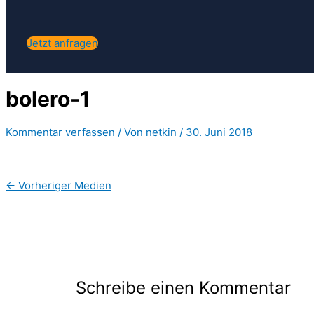
Jetzt anfragen
bolero-1
Kommentar verfassen
/ Von
netkin
/
30. Juni 2018
←
Vorheriger Medien
Schreibe einen Kommentar