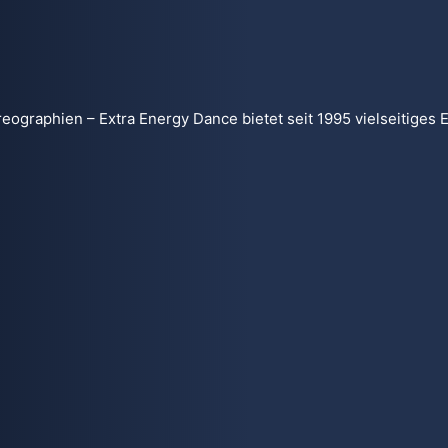
graphien – Extra Energy Dance bietet seit 1995 vielseitiges E