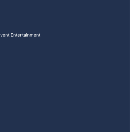
vent Entertainment.