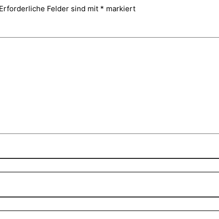
Erforderliche Felder sind mit
*
markiert