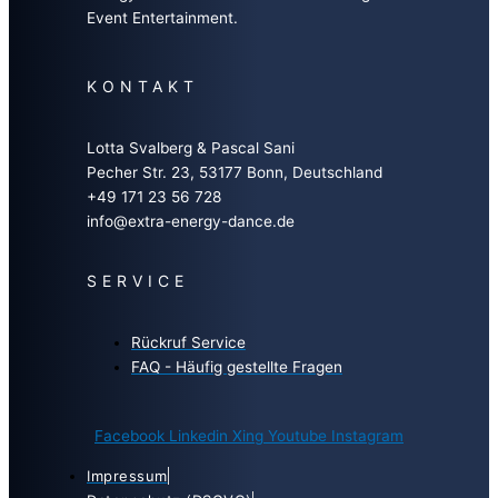
Event Entertainment.
KONTAKT
Lotta Svalberg & Pascal Sani
Pecher Str. 23, 53177 Bonn, Deutschland
+49 171 23 56 728
info@extra-energy-dance.de
SERVICE
Rückruf Service
FAQ - Häufig gestellte Fragen
Facebook
Linkedin
Xing
Youtube
Instagram
Impressum