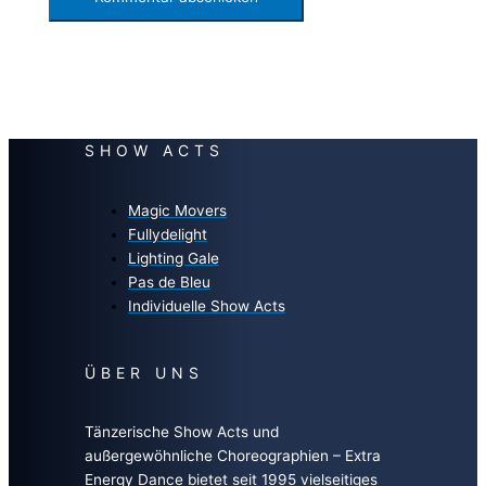
SHOW ACTS
Magic Movers
Fullydelight
Lighting Gale
Pas de Bleu
Individuelle Show Acts
ÜBER UNS
Tänzerische Show Acts und
außergewöhnliche Choreographien – Extra
Energy Dance bietet seit 1995 vielseitiges