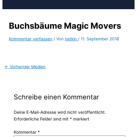
Buchsbäume Magic Movers
Kommentar verfassen
/ Von
netkin
/
11. September 2018
←
Vorheriger Medien
Schreibe einen Kommentar
Deine E-Mail-Adresse wird nicht veröffentlicht.
Erforderliche Felder sind mit
*
markiert
Kommentar
*