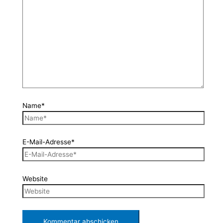
Name*
E-Mail-Adresse*
Website