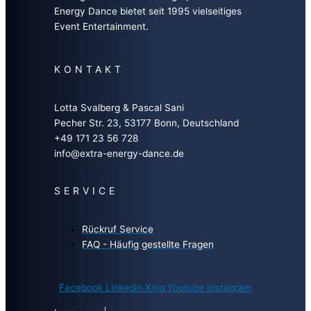
Energy Dance bietet seit 1995 vielseitiges
Event Entertainment.
KONTAKT
Lotta Svalberg & Pascal Sani
Pecher Str. 23, 53177 Bonn, Deutschland
+49 171 23 56 728
info@extra-energy-dance.de
SERVICE
Rückruf Service
FAQ - Häufig gestellte Fragen
Facebook
Linkedin
Xing
Youtube
Instagram