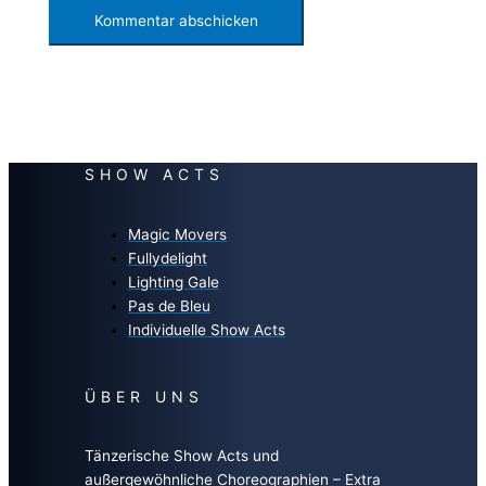
SHOW ACTS
Magic Movers
Fullydelight
Lighting Gale
Pas de Bleu
Individuelle Show Acts
ÜBER UNS
Tänzerische Show Acts und
außergewöhnliche Choreographien – Extra