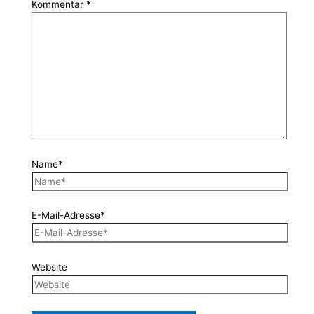
Kommentar
*
Name*
E-Mail-Adresse*
Website