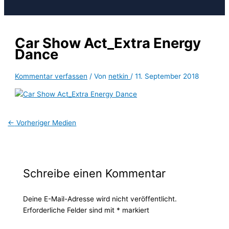
Car Show Act_Extra Energy
Dance
Kommentar verfassen
/ Von
netkin
/
11. September 2018
←
Vorheriger Medien
Schreibe einen Kommentar
Deine E-Mail-Adresse wird nicht veröffentlicht.
Erforderliche Felder sind mit
*
markiert