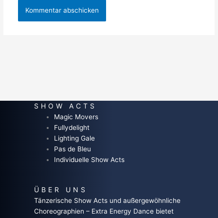
SHOW ACTS
Magic Movers
Fullydelight
Lighting Gale
Pas de Bleu
Individuelle Show Acts
ÜBER UNS
Tänzerische Show Acts und außergewöhnliche
Choreographien – Extra Energy Dance bietet