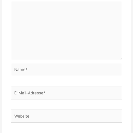
Name*
E-
Mail-
Adresse*
Website