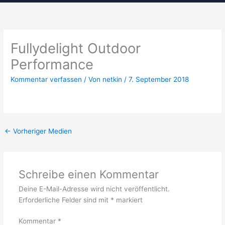
Fullydelight Outdoor
Performance
Kommentar verfassen
/ Von
netkin
/
7. September 2018
←
Vorheriger Medien
Schreibe einen Kommentar
Deine E-Mail-Adresse wird nicht veröffentlicht.
Erforderliche Felder sind mit
*
markiert
Kommentar
*