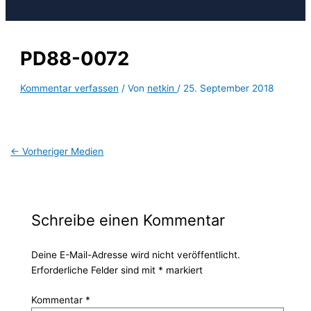
PD88-0072
Kommentar verfassen
/ Von
netkin
/
25. September 2018
←
Vorheriger Medien
Schreibe einen Kommentar
Deine E-Mail-Adresse wird nicht veröffentlicht.
Erforderliche Felder sind mit
*
markiert
Kommentar
*