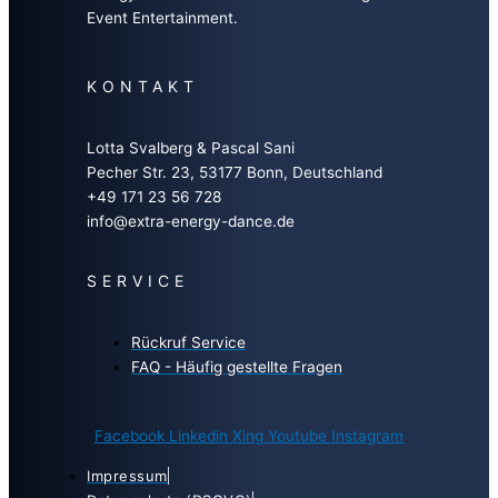
Event Entertainment.
KONTAKT
Lotta Svalberg & Pascal Sani
Pecher Str. 23, 53177 Bonn, Deutschland
+49 171 23 56 728
info@extra-energy-dance.de
SERVICE
Rückruf Service
FAQ - Häufig gestellte Fragen
Facebook
Linkedin
Xing
Youtube
Instagram
Impressum