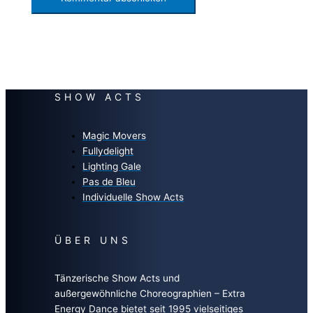
SHOW ACTS
Magic Movers
Fullydelight
Lighting Gale
Pas de Bleu
Individuelle Show Acts
ÜBER UNS
Tänzerische Show Acts und
außergewöhnliche Choreographien – Extra
Energy Dance bietet seit 1995 vielseitiges