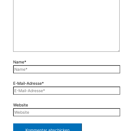
Name*
E-Mail-Adresse*
Website