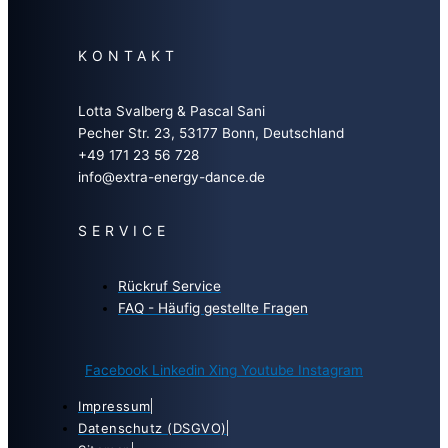
KONTAKT
Lotta Svalberg & Pascal Sani
Pecher Str. 23, 53177 Bonn, Deutschland
+49 171 23 56 728
info@extra-energy-dance.de
SERVICE
Rückruf Service
FAQ - Häufig gestellte Fragen
Facebook
Linkedin
Xing
Youtube
Instagram
Impressum
Datenschutz (DSGVO)