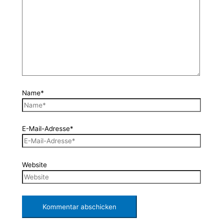
Name*
E-Mail-Adresse*
Website