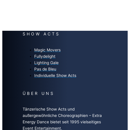
SHOW ACTS
Magic Movers
Fullydelight
Lighting Gale
Pas de Bleu
Individuelle Show Acts
ÜBER UNS
Tänzerische Show Acts und
außergewöhnliche Choreographien – Extra
Energy Dance bietet seit 1995 vielseitiges
Event Entertainment.