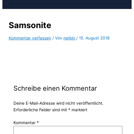
Samsonite
Kommentar verfassen
/ Von
netkin
/
15. August 2018
Schreibe einen Kommentar
Deine E-Mail-Adresse wird nicht veröffentlicht.
Erforderliche Felder sind mit
*
markiert
Kommentar
*