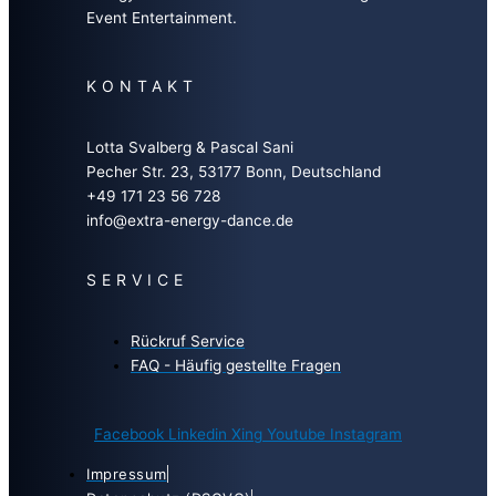
Event Entertainment.
KONTAKT
Lotta Svalberg & Pascal Sani
Pecher Str. 23, 53177 Bonn, Deutschland
+49 171 23 56 728
info@extra-energy-dance.de
SERVICE
Rückruf Service
FAQ - Häufig gestellte Fragen
Facebook
Linkedin
Xing
Youtube
Instagram
Impressum