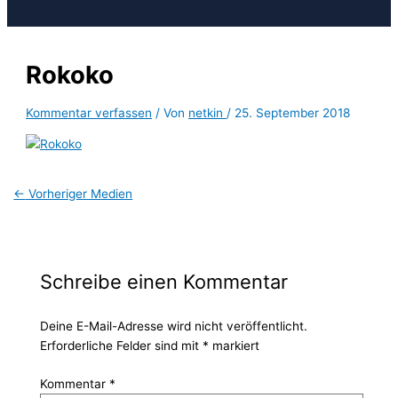
Rokoko
Kommentar verfassen
/ Von
netkin
/
25. September 2018
←
Vorheriger Medien
Schreibe einen Kommentar
Deine E-Mail-Adresse wird nicht veröffentlicht.
Erforderliche Felder sind mit
*
markiert
Kommentar
*