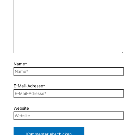
Name*
E-Mail-Adresse*
Website