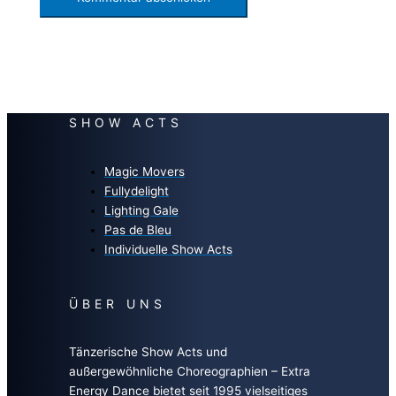
SHOW ACTS
Magic Movers
Fullydelight
Lighting Gale
Pas de Bleu
Individuelle Show Acts
ÜBER UNS
Tänzerische Show Acts und
außergewöhnliche Choreographien – Extra
Energy Dance bietet seit 1995 vielseitiges